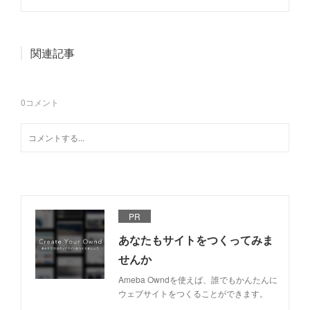
関連記事
0
コメント
PR
あなたもサイトをつくってみま
せんか
Ameba Owndを使えば、誰でもかんたんに
ウェブサイトをつくることができます。